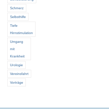
Schmerz
Selbsthilfe
Tiefe
Hirnstimulation
Umgang
mit
Krankheit
Urologie
Vereinsfahrt
Vorträge