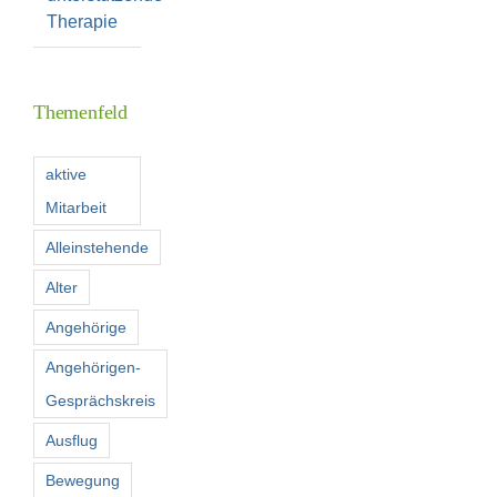
Therapie
Themenfeld
aktive
Mitarbeit
Alleinstehende
Alter
Angehörige
Angehörigen-
Gesprächskreis
Ausflug
Bewegung