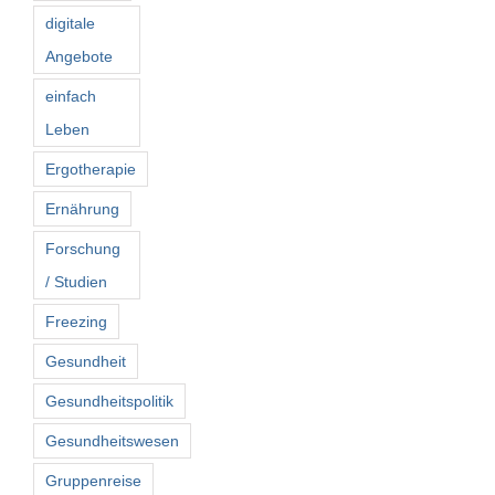
digitale
Angebote
einfach
Leben
Ergotherapie
Ernährung
Forschung
/ Studien
Freezing
Gesundheit
Gesundheitspolitik
Gesundheitswesen
Gruppenreise