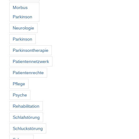
Morbus
Parkinson
Neurologie
Parkinson
Parkinsontherapie
Patientennetzwerk
Patientenrechte
Pflege
Psyche
Rehabilitation
Schlafstörung
Schluckstörung