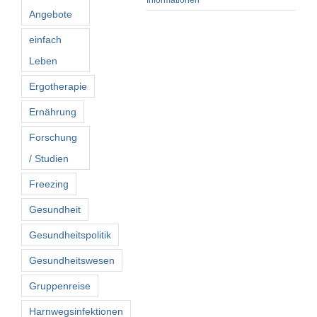
Informationen
Angebote
einfach
Leben
Ergotherapie
Ernährung
Forschung
/ Studien
Freezing
Gesundheit
Gesundheitspolitik
Gesundheitswesen
Gruppenreise
Harnwegsinfektionen