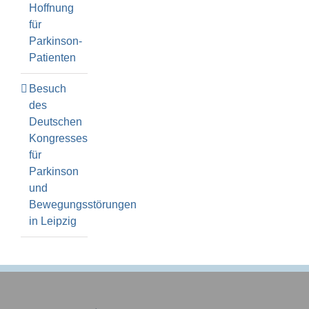
Hoffnung
für
Parkinson-
Patienten
Besuch
des
Deutschen
Kongresses
für
Parkinson
und
Bewegungsstörungen
in Leipzig