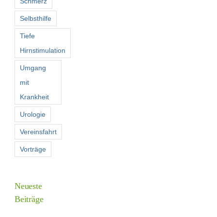
Schmerz
Selbsthilfe
Tiefe
Hirnstimulation
Umgang
mit
Krankheit
Urologie
Vereinsfahrt
Vorträge
Neueste
Beiträge