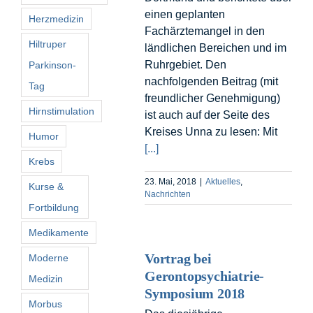
einen geplanten
Herzmedizin
Fachärztemangel in den
Hiltruper
ländlichen Bereichen und im
Ruhrgebiet. Den
Parkinson-
nachfolgenden Beitrag (mit
Tag
freundlicher Genehmigung)
Hirnstimulation
ist auch auf der Seite des
Kreises Unna zu lesen: Mit
Humor
[...]
Krebs
23. Mai, 2018
|
Aktuelles
,
Kurse &
Nachrichten
Fortbildung
Medikamente
Vortrag bei
Moderne
Gerontopsychiatrie-
Medizin
Symposium 2018
Morbus