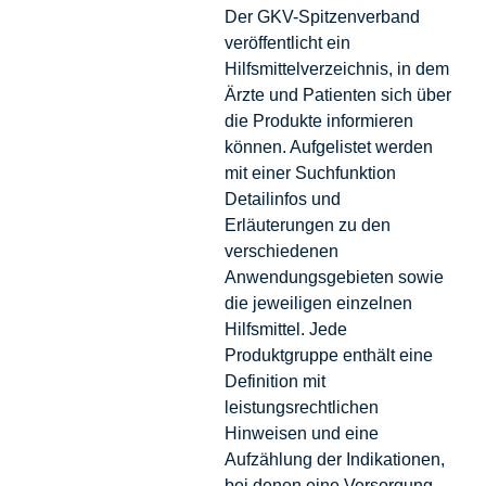
Der GKV-Spitzenverband
veröffentlicht ein
Hilfsmittelverzeichnis, in dem
Ärzte und Patienten sich über
die Produkte informieren
können. Aufgelistet werden
mit einer Suchfunktion
Detailinfos und
Erläuterungen zu den
verschiedenen
Anwendungsgebieten sowie
die jeweiligen einzelnen
Hilfsmittel. Jede
Produktgruppe enthält eine
Definition mit
leistungsrechtlichen
Hinweisen und eine
Aufzählung der Indikationen,
bei denen eine Versorgung