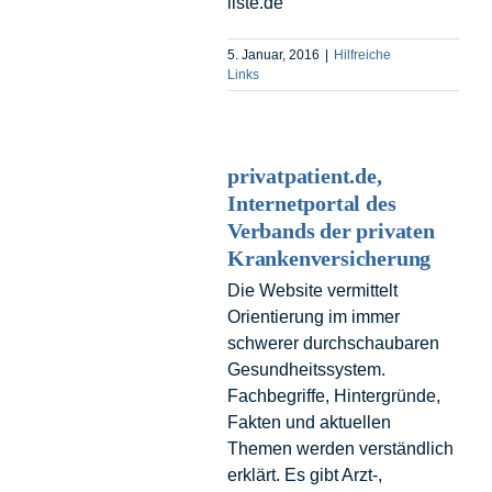
liste.de
5. Januar, 2016
|
Hilfreiche
Links
privatpatient.de,
Internetportal des
Verbands der privaten
Krankenversicherung
Die Website vermittelt
Orientierung im immer
schwerer durchschaubaren
Gesundheitssystem.
Fachbegriffe, Hintergründe,
Fakten und aktuellen
Themen werden verständlich
erklärt. Es gibt Arzt-,