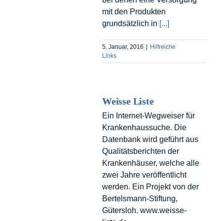
mit den Produkten
grundsätzlich in
[...]
5. Januar, 2016
|
Hilfreiche
Links
Weisse Liste
Ein Internet-Wegweiser für
Krankenhaussuche. Die
Datenbank wird geführt aus
Qualitätsberichten der
Krankenhäuser, welche alle
zwei Jahre veröffentlicht
werden. Ein Projekt von der
Bertelsmann-Stiftung,
Gütersloh. www.weisse-