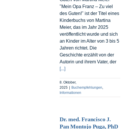
"Mein Opa Franz – Zu viel
des Guten!" ist der Titel eines
Kinderbuchs von Martina
Meier, das im Jahr 2025
veröffentlicht wurde und sich
an Kinder im Alter von 3 bis 5
Jahren richtet. Die
Geschichte erzählt von der
Autorin und ihrem Vater, der
[...]
8. Oktober,
2025
|
Buchempfehlungen
,
Informationen
Dr. med. Francisco J.
Pan Montojo Puga, PhD