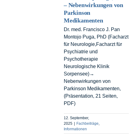
– Nebenwirkungen von
Parkinson
Medikamenten
Dr. med. Francisco J. Pan
Montojo Puga, PhD (Facharzt
für Neurologie,Facharzt für
Psychiatrie und
Psychotherapie
Neurologische Klinik
Sorpensee)→
Nebenwirkungen von
Parkinson Medikamenten,
(Präsentation, 21 Seiten,
PDF)
12. September,
2025
|
Fachbeiträge
,
Informationen