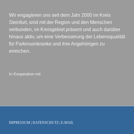
Wir engagieren uns seit dem Jahr 2000 im Kreis
Steinfurt, sind mit der Region und den Menschen
verbunden, im Kreisgebiet präsent und auch darüber
hinaus aktiv, um eine Verbesserung der Lebensqualität
für Parkinsonkranke und ihre Angehörigen zu
erreichen.
In Kooperation mit
IMPRESSUM
|
DATENSCHUTZ
|
E-MAIL