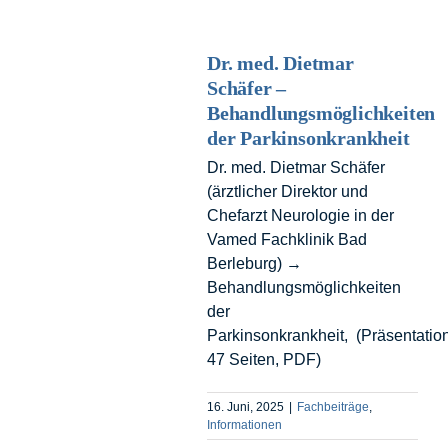
Dr. med. Dietmar
Schäfer –
Behandlungsmöglichkeiten
der Parkinsonkrankheit
Dr. med. Dietmar Schäfer
(ärztlicher Direktor und
Chefarzt Neurologie in der
Vamed Fachklinik Bad
Berleburg) →
Behandlungsmöglichkeiten
der
Parkinsonkrankheit, (Präsentation
47 Seiten, PDF)
16. Juni, 2025
|
Fachbeiträge
,
Informationen