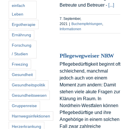
Betreute und Betreuer -
[...]
einfach
Leben
7. September,
2021
|
Buchempfehlungen
,
Ergotherapie
Informationen
Ernährung
Forschung
/ Studien
Pflegewegweiser NRW
Pflegebedürftigkeit beginnt oft
Freezing
schleichend, manchmal
Gesundheit
jedoch auch von einem
Moment zum andern: Damit
Gesundheitspolitik
stehen viele akute Fragen zur
Gesundheitswesen
Klärung im Raum. In
Nordrhein-Westfalen können
Gruppenreise
Pflegebedürftige und ihre
Harnwegsinfektionen
Angehörige in einem solchen
Fall zwar zahlreiche
Herzerkrankung