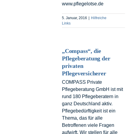
www.pflegelotse.de
5. Januar, 2016
|
Hilfreiche
Links
„Compass“, die
Pflegeberatung der
privaten
Pflegeversicherer
COMPASS Private
Pflegeberatung GmbH ist mit
rund 180 Pflegeberatern in
ganz Deutschland aktiv.
Pflegebedürftigkeit ist ein
Thema, das für alle
Betroffenen viele Fragen
aufwirft. Wir stellen für alle