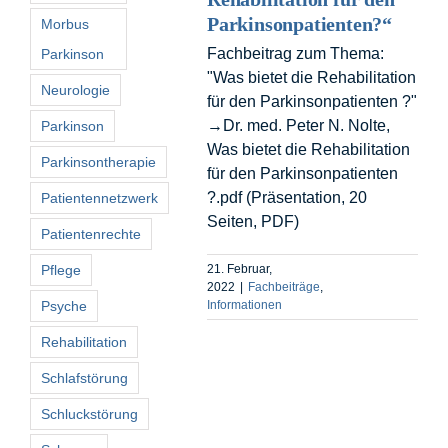
Parkinsonpatienten?“
Morbus
Fachbeitrag zum Thema:
Parkinson
"Was bietet die Rehabilitation
Neurologie
für den Parkinsonpatienten ?"
→Dr. med. Peter N. Nolte,
Parkinson
Was bietet die Rehabilitation
Parkinsontherapie
für den Parkinsonpatienten
?.pdf (Präsentation, 20
Patientennetzwerk
Seiten, PDF)
Patientenrechte
Pflege
21. Februar,
2022
|
Fachbeiträge
,
Psyche
Informationen
Rehabilitation
Schlafstörung
Schluckstörung