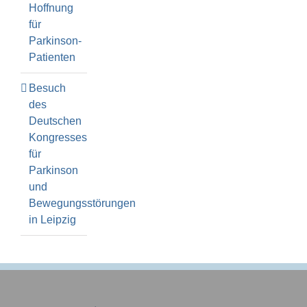
Hoffnung
für
Parkinson-
Patienten
Besuch
des
Deutschen
Kongresses
für
Parkinson
und
Bewegungsstörungen
in Leipzig