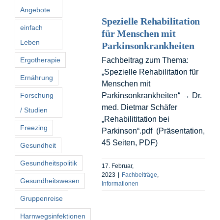
Angebote
Spezielle Rehabilitation
einfach
für Menschen mit
Leben
Parkinsonkrankheiten
Ergotherapie
Fachbeitrag zum Thema:
„Spezielle Rehabilitation für
Ernährung
Menschen mit
Forschung
Parkinsonkrankheiten“ → Dr.
med. Dietmar Schäfer
/ Studien
„Rehabilititation bei
Freezing
Parkinson“.pdf (Präsentation,
45 Seiten, PDF)
Gesundheit
Gesundheitspolitik
17. Februar,
2023
|
Fachbeiträge
,
Gesundheitswesen
Informationen
Gruppenreise
Harnwegsinfektionen