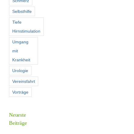
Schmerz
Selbsthilfe
Tiefe
Hirnstimulation
Umgang
mit
Krankheit
Urologie
Vereinsfahrt
Vorträge
Neueste
Beiträge