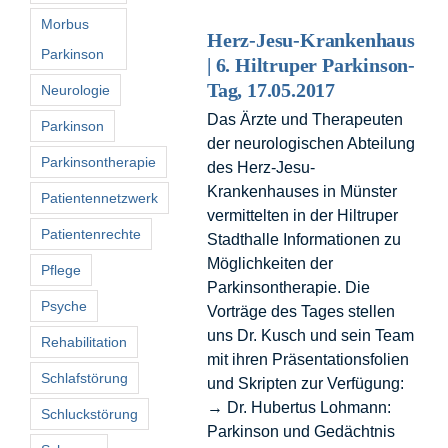
Morbus
Herz-Jesu-Krankenhaus
Parkinson
| 6. Hiltruper Parkinson-
Tag, 17.05.2017
Neurologie
Das Ärzte und Therapeuten
Parkinson
der neurologischen Abteilung
Parkinsontherapie
des Herz-Jesu-
Krankenhauses in Münster
Patientennetzwerk
vermittelten in der Hiltruper
Patientenrechte
Stadthalle Informationen zu
Möglichkeiten der
Pflege
Parkinsontherapie. Die
Psyche
Vorträge des Tages stellen
uns Dr. Kusch und sein Team
Rehabilitation
mit ihren Präsentationsfolien
Schlafstörung
und Skripten zur Verfügung:
→ Dr. Hubertus Lohmann:
Schluckstörung
Parkinson und Gedächtnis