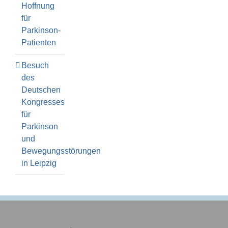
Hoffnung
für
Parkinson-
Patienten
Besuch
des
Deutschen
Kongresses
für
Parkinson
und
Bewegungsstörungen
in Leipzig