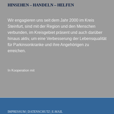
HINSEHEN – HANDELN – HELFEN
Wir engagieren uns seit dem Jahr 2000 im Kreis
Steinfurt, sind mit der Region und den Menschen
verbunden, im Kreisgebiet präsent und auch darüber
hinaus aktiv, um eine Verbesserung der Lebensqualität
für Parkinsonkranke und ihre Angehörigen zu
erreichen.
In Kooperation mit
IMPRESSUM
|
DATENSCHUTZ
|
E-MAIL