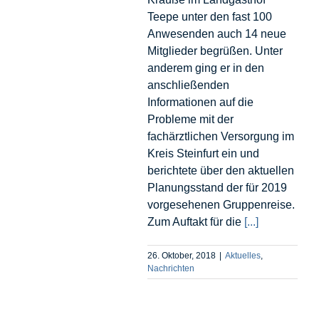
Teepe unter den fast 100
Anwesenden auch 14 neue
Mitglieder begrüßen. Unter
anderem ging er in den
anschließenden
Informationen auf die
Probleme mit der
fachärztlichen Versorgung im
Kreis Steinfurt ein und
berichtete über den aktuellen
Planungsstand der für 2019
vorgesehenen Gruppenreise.
Zum Auftakt für die
[...]
26. Oktober, 2018
|
Aktuelles
,
Nachrichten