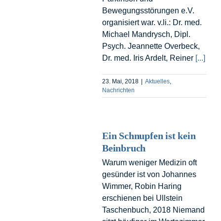
Bewegungsstörungen e.V.
organisiert war. v.li.: Dr. med.
Michael Mandrysch, Dipl.
Psych. Jeannette Overbeck,
Dr. med. Iris Ardelt, Reiner
[...]
23. Mai, 2018
|
Aktuelles
,
Nachrichten
Ein Schnupfen ist kein
Beinbruch
Warum weniger Medizin oft
gesünder ist von Johannes
Wimmer, Robin Haring
erschienen bei Ullstein
Taschenbuch, 2018 Niemand