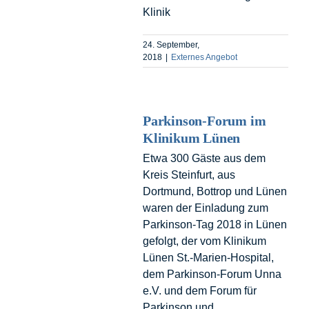
Klinik
24. September,
2018
|
Externes Angebot
Parkinson-Forum im
Klinikum Lünen
Etwa 300 Gäste aus dem
Kreis Steinfurt, aus
Dortmund, Bottrop und Lünen
waren der Einladung zum
Parkinson-Tag 2018 in Lünen
gefolgt, der vom Klinikum
Lünen St.-Marien-Hospital,
dem Parkinson-Forum Unna
e.V. und dem Forum für
Parkinson und