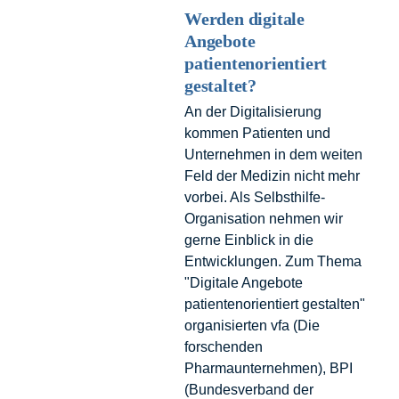
Werden digitale
Angebote
patientenorientiert
gestaltet?
An der Digitalisierung
kommen Patienten und
Unternehmen in dem weiten
Feld der Medizin nicht mehr
vorbei. Als Selbsthilfe-
Organisation nehmen wir
gerne Einblick in die
Entwicklungen. Zum Thema
"Digitale Angebote
patientenorientiert gestalten"
organisierten vfa (Die
forschenden
Pharmaunternehmen), BPI
(Bundesverband der