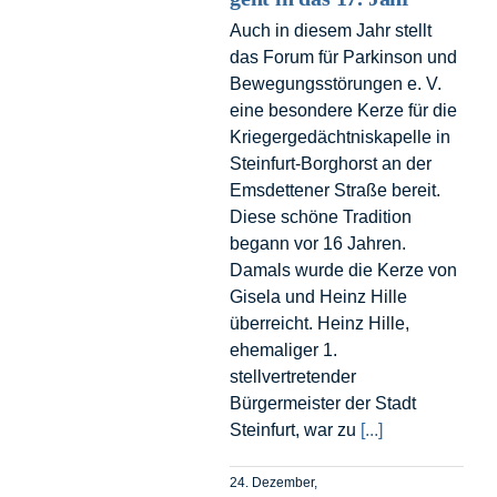
Auch in diesem Jahr stellt
das Forum für Parkinson und
Bewegungsstörungen e. V.
eine besondere Kerze für die
Kriegergedächtniskapelle in
Steinfurt-Borghorst an der
Emsdettener Straße bereit.
Diese schöne Tradition
begann vor 16 Jahren.
Damals wurde die Kerze von
Gisela und Heinz Hille
überreicht. Heinz Hille,
ehemaliger 1.
stellvertretender
Bürgermeister der Stadt
Steinfurt, war zu
[...]
24. Dezember,