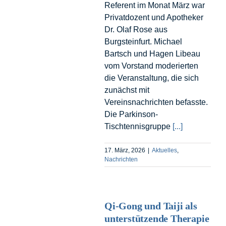
Referent im Monat März war
Privatdozent und Apotheker
Dr. Olaf Rose aus
Burgsteinfurt. Michael
Bartsch und Hagen Libeau
vom Vorstand moderierten
die Veranstaltung, die sich
zunächst mit
Vereinsnachrichten befasste.
Die Parkinson-
Tischtennisgruppe
[...]
17. März, 2026
|
Aktuelles
,
Nachrichten
Qi-Gong und Taiji als
unterstützende Therapie