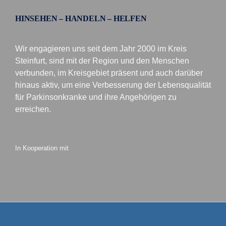
HINSEHEN – HANDELN – HELFEN
Wir engagieren uns seit dem Jahr 2000 im Kreis
Steinfurt, sind mit der Region und den Menschen
verbunden, im Kreisgebiet präsent und auch darüber
hinaus aktiv, um eine Verbesserung der Lebensqualität
für Parkinsonkranke und ihre Angehörigen zu
erreichen.
In Kooperation mit