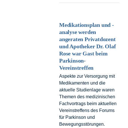
Medikationsplan und -
analyse werden
angeraten Privatdozent
und Apotheker Dr. Olaf
Rose war Gast beim
Parkinson-
Vereinstreffen
Aspekte zur Versorgung mit
Medikamenten und die
aktuelle Studienlage waren
Themen des medizinischen
Fachvortrags beim aktuellen
Vereinstreffens des Forums
für Parkinson und
Bewegungsstörungen.