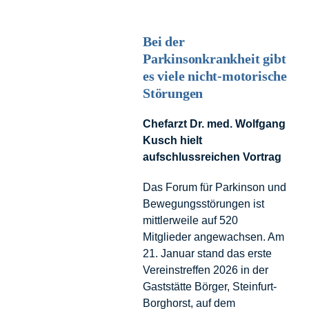
Bei der
Parkinsonkrankheit gibt
es viele nicht-motorische
Störungen
Chefarzt Dr. med. Wolfgang
Kusch hielt
aufschlussreichen Vortrag
Das Forum für Parkinson und
Bewegungsstörungen ist
mittlerweile auf 520
Mitglieder angewachsen. Am
21. Januar stand das erste
Vereinstreffen 2026 in der
Gaststätte Börger, Steinfurt-
Borghorst, auf dem