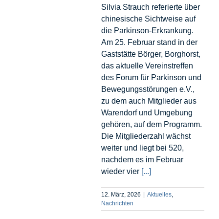
Silvia Strauch referierte über
chinesische Sichtweise auf
die Parkinson-Erkrankung.
Am 25. Februar stand in der
Gaststätte Börger, Borghorst,
das aktuelle Vereinstreffen
des Forum für Parkinson und
Bewegungsstörungen e.V.,
zu dem auch Mitglieder aus
Warendorf und Umgebung
gehören, auf dem Programm.
Die Mitgliederzahl wächst
weiter und liegt bei 520,
nachdem es im Februar
wieder vier
[...]
12. März, 2026
|
Aktuelles
,
Nachrichten