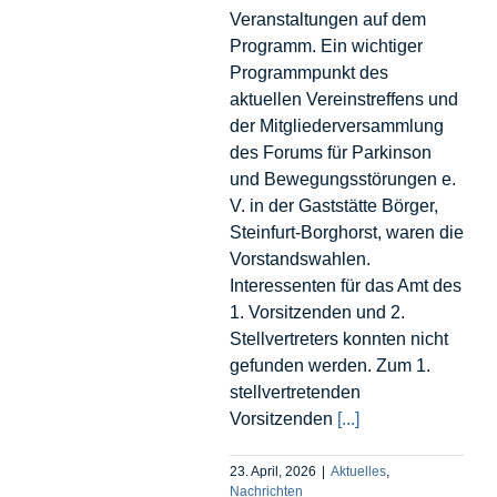
Veranstaltungen auf dem
Programm. Ein wichtiger
Programmpunkt des
aktuellen Vereinstreffens und
der Mitgliederversammlung
des Forums für Parkinson
und Bewegungsstörungen e.
V. in der Gaststätte Börger,
Steinfurt-Borghorst, waren die
Vorstandswahlen.
Interessenten für das Amt des
1. Vorsitzenden und 2.
Stellvertreters konnten nicht
gefunden werden. Zum 1.
stellvertretenden
Vorsitzenden
[...]
23. April, 2026
|
Aktuelles
,
Nachrichten