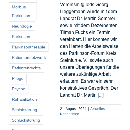
Vereinsmitglieds Georg
Morbus
Heggemann wurde mit dem
Parkinson
Landrat Dr. Martin Sommer
sowie mit dem Dezernenten
Neurologie
Tilman Fuchs ein Termin
Parkinson
vereinbart. Hier konnten wir
den Herren die Arbeitsweise
Parkinsontherapie
des Parkinson-Forum Kreis
Patientennetzwerk
Steinfurt e. V., sowie auch
unsere Überlegungen für die
Patientenrechte
weitere zukünftige Arbeit
Pflege
erläutern. Es war ein sehr
konstruktives Gespräch. Der
Psyche
Landrat Dr. Martin
[...]
Rehabilitation
21. August, 2024
|
Aktuelles
,
Schlafstörung
Nachrichten
Schluckstörung