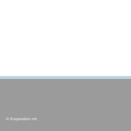
In Kooperation mit