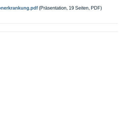
onerkrankung.pdf
(Präsentation, 19 Seiten, PDF)