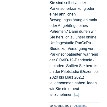
Sie sind selbst an der
Parkinsonerkrankung oder
einer ähnlichen
Bewegungsstörung erkrankt
oder Angehörige eines
Patienten? Dann dürfen wir
Sie herzlich zu unser online
Umfragestudie ParCoPa -
Studie zur Versorgung von
Parkinsonpatienten während
der COVID-19-Pandemie -
einladen. Sollten Sie bereits
an der Pilotstudie (Dezember
2020 bis März 2021)
teilgenommen haben, laden
wir Sie ein erneut
teilzunehmen,
[...]
10. August, 2021
|
Aktuelles
,