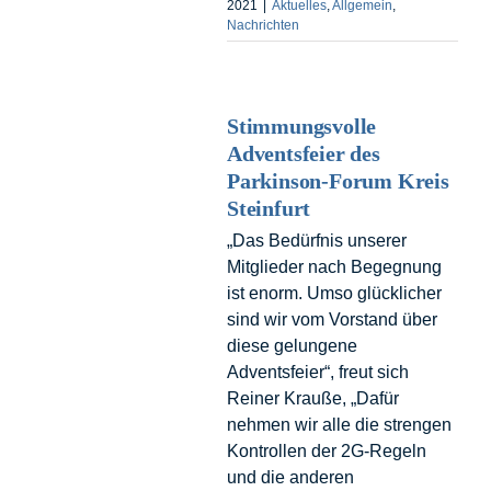
2021
|
Aktuelles
,
Allgemein
,
Nachrichten
Stimmungsvolle
Adventsfeier des
Parkinson-Forum Kreis
Steinfurt
„Das Bedürfnis unserer
Mitglieder nach Begegnung
ist enorm. Umso glücklicher
sind wir vom Vorstand über
diese gelungene
Adventsfeier“, freut sich
Reiner Krauße, „Dafür
nehmen wir alle die strengen
Kontrollen der 2G-Regeln
und die anderen