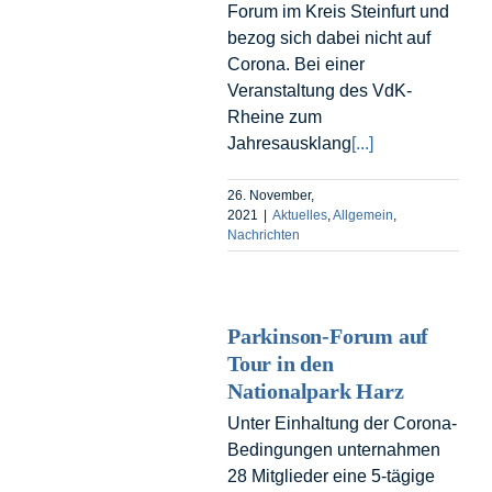
Forum im Kreis Steinfurt und
bezog sich dabei nicht auf
Corona. Bei einer
Veranstaltung des VdK-
Rheine zum
Jahresausklang
[...]
26. November,
2021
|
Aktuelles
,
Allgemein
,
Nachrichten
Parkinson-Forum auf
Tour in den
Nationalpark Harz
Unter Einhaltung der Corona-
Bedingungen unternahmen
28 Mitglieder eine 5-tägige