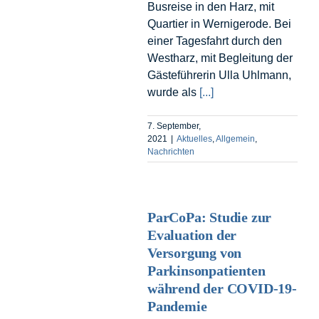
Busreise in den Harz, mit
Quartier in Wernigerode. Bei
einer Tagesfahrt durch den
Westharz, mit Begleitung der
Gästeführerin Ulla Uhlmann,
wurde als
[...]
7. September,
2021
|
Aktuelles
,
Allgemein
,
Nachrichten
ParCoPa: Studie zur
Evaluation der
Versorgung von
Parkinsonpatienten
während der COVID-19-
Pandemie