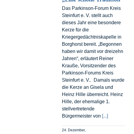
Das Parkinson-Forum Kreis
Steinfurt e. V. stellt auch
dieses Jahr eine besondere
Kerze für die
Kriegergedächtniskapelle in
Borghorst bereit. „Begonnen
haben wir damit vor dreizehn
Jahren“, erläutert Reiner
Krauße, Vorsitzender des
Parkinson-Forums Kreis
Steinfurt e. V.. Damals wurde
die Kerze an Gisela und
Heinz Hille überreicht. Heinz
Hille, der ehemalige 1.
stellvertretende
Bürgermeister von
[...]
24. Dezember,