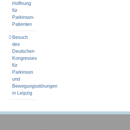
Hoffnung
für
Parkinson-
Patienten
Besuch
des
Deutschen
Kongresses
für
Parkinson
und
Bewegungsstörungen
in Leipzig