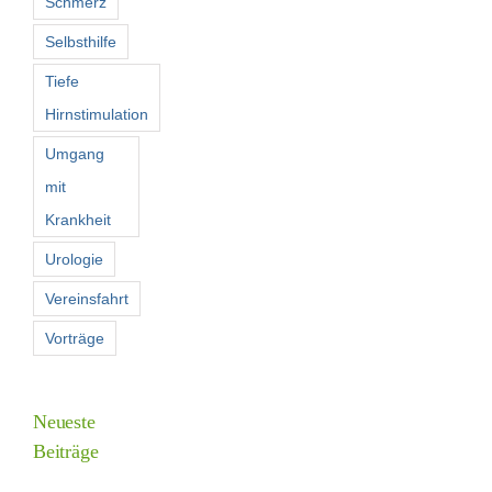
Schmerz
Selbsthilfe
Tiefe
Hirnstimulation
Umgang
mit
Krankheit
Urologie
Vereinsfahrt
Vorträge
Neueste
Beiträge