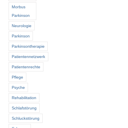
Morbus
Parkinson
Neurologie
Parkinson
Parkinsontherapie
Patientennetzwerk
Patientenrechte
Pflege
Psyche
Rehabilitation
Schlafstörung
Schluckstörung