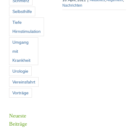
Schmerz
Nachrichten
Selbsthilfe
Tiefe
Hirnstimulation
Umgang
mit
Krankheit
Urologie
Vereinsfahrt
Vorträge
Neueste
Beiträge