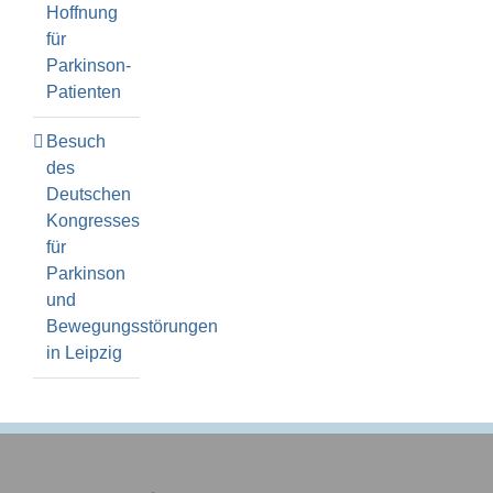
Hoffnung
für
Parkinson-
Patienten
Besuch
des
Deutschen
Kongresses
für
Parkinson
und
Bewegungsstörungen
in Leipzig