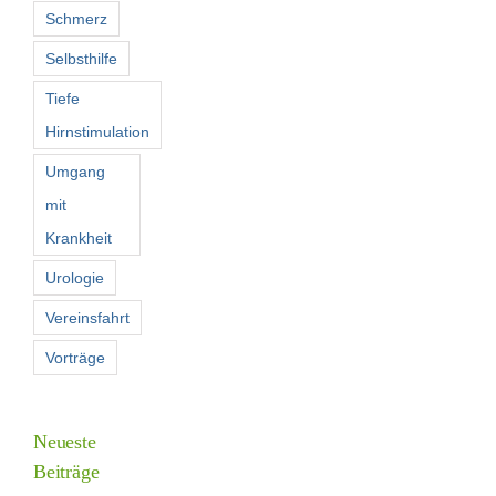
Schmerz
Selbsthilfe
Tiefe
Hirnstimulation
Umgang
mit
Krankheit
Urologie
Vereinsfahrt
Vorträge
Neueste
Beiträge