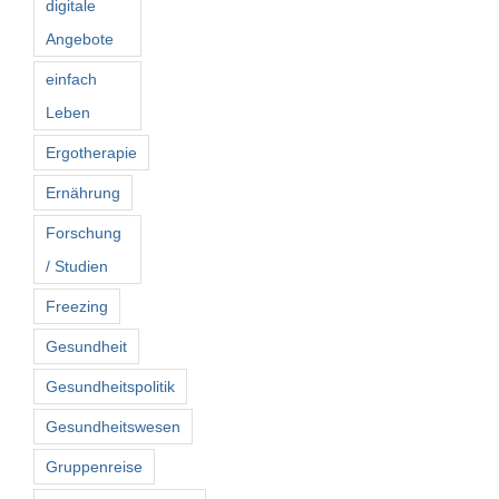
digitale
Angebote
einfach
Leben
Ergotherapie
Ernährung
Forschung
/ Studien
Freezing
Gesundheit
Gesundheitspolitik
Gesundheitswesen
Gruppenreise