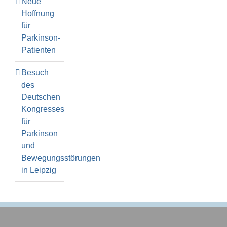
Neue
Hoffnung
für
Parkinson-
Patienten
Besuch
des
Deutschen
Kongresses
für
Parkinson
und
Bewegungsstörungen
in Leipzig