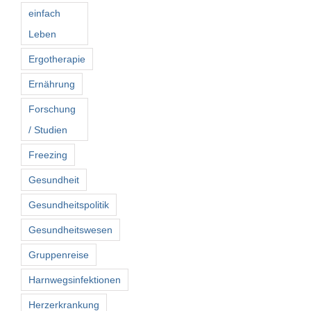
einfach
Leben
Ergotherapie
Ernährung
Forschung
/ Studien
Freezing
Gesundheit
Gesundheitspolitik
Gesundheitswesen
Gruppenreise
Harnwegsinfektionen
Herzerkrankung