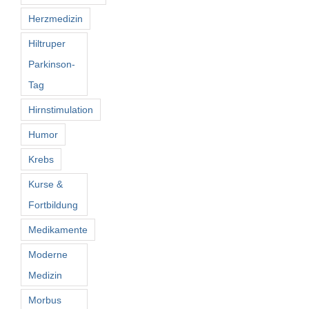
Herzmedizin
Hiltruper
Parkinson-
Tag
Hirnstimulation
Humor
Krebs
Kurse &
Fortbildung
Medikamente
Moderne
Medizin
Morbus