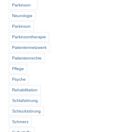
Parkinson
Neurologie
Parkinson
Parkinsontherapie
Patientennetzwerk
Patientenrechte
Pflege
Psyche
Rehabilitation
Schlafstörung
Schluckstörung
Schmerz