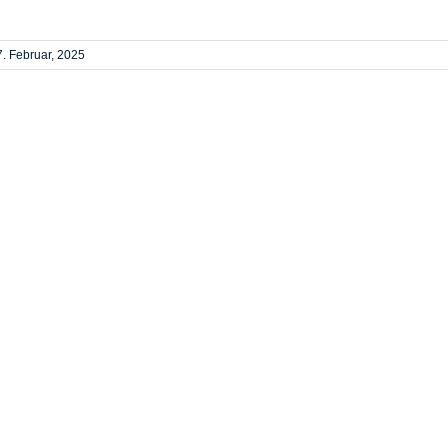
7. Februar, 2025