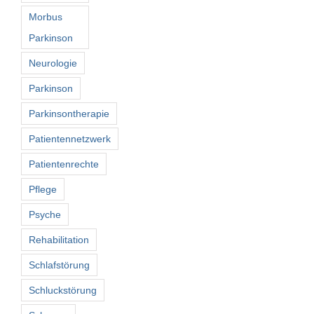
Morbus
Parkinson
Neurologie
Parkinson
Parkinsontherapie
Patientennetzwerk
Patientenrechte
Pflege
Psyche
Rehabilitation
Schlafstörung
Schluckstörung