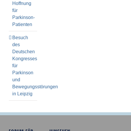
Hoffnung
für
Parkinson-
Patienten
Besuch
des
Deutschen
Kongresses
für
Parkinson
und
Bewegungsstörungen
in Leipzig