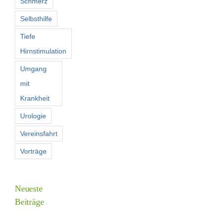
Schmerz
Selbsthilfe
Tiefe
Hirnstimulation
Umgang
mit
Krankheit
Urologie
Vereinsfahrt
Vorträge
Neueste
Beiträge