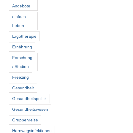
Angebote
einfach
Leben
Ergotherapie
Ernährung
Forschung
/ Studien
Freezing
Gesundheit
Gesundheitspolitik
Gesundheitswesen
Gruppenreise
Harnwegsinfektionen