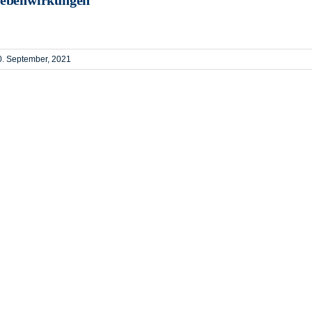
0. September, 2021