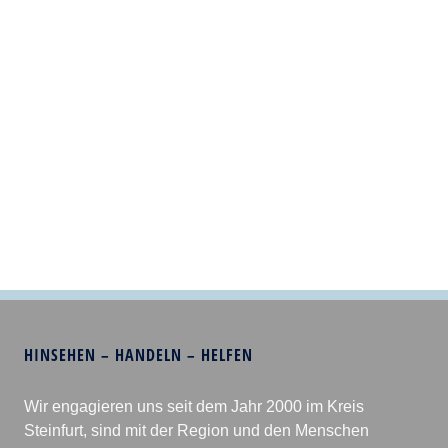
HINSEHEN – HANDELN – HELFEN
Wir engagieren uns seit dem Jahr 2000 im Kreis
Steinfurt, sind mit der Region und den Menschen