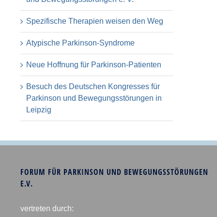
Spezifische Therapien weisen den Weg
Atypische Parkinson-Syndrome
Neue Hoffnung für Parkinson-Patienten
Besuch des Deutschen Kongresses für
Parkinson und Bewegungsstörungen in
Leipzig
FORUM FÜR PARKINSON UND BEWEGUNGSSTÖRUNGEN
E.V.
vertreten durch: