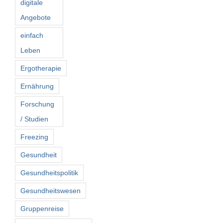
digitale
Angebote
einfach
Leben
Ergotherapie
Ernährung
Forschung
/ Studien
Freezing
Gesundheit
Gesundheitspolitik
Gesundheitswesen
Gruppenreise