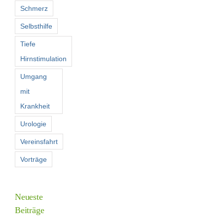
Schmerz
Selbsthilfe
Tiefe
Hirnstimulation
Umgang
mit
Krankheit
Urologie
Vereinsfahrt
Vorträge
Neueste
Beiträge