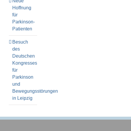
Neue
Hoffnung
für
Parkinson-
Patienten
Besuch
des
Deutschen
Kongresses
für
Parkinson
und
Bewegungsstörungen
in Leipzig