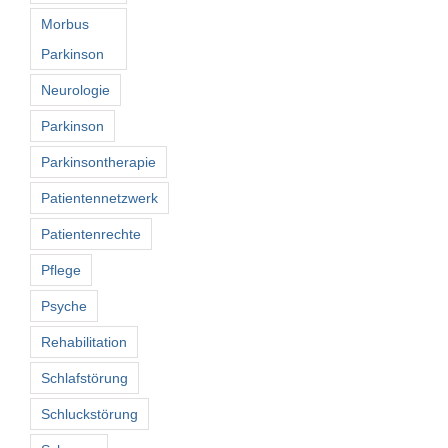
Morbus
Parkinson
Neurologie
Parkinson
Parkinsontherapie
Patientennetzwerk
Patientenrechte
Pflege
Psyche
Rehabilitation
Schlafstörung
Schluckstörung