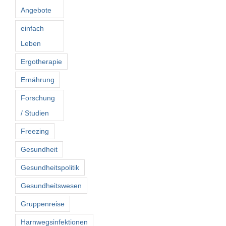
Angebote
einfach
Leben
Ergotherapie
Ernährung
Forschung
/ Studien
Freezing
Gesundheit
Gesundheitspolitik
Gesundheitswesen
Gruppenreise
Harnwegsinfektionen