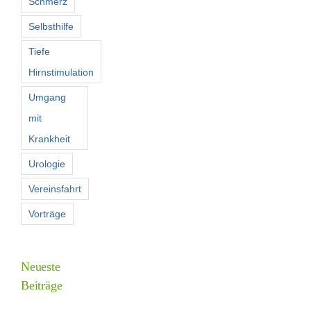
Schmerz
Selbsthilfe
Tiefe
Hirnstimulation
Umgang
mit
Krankheit
Urologie
Vereinsfahrt
Vorträge
Neueste
Beiträge