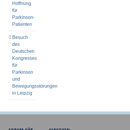
Hoffnung
für
Parkinson-
Patienten
Besuch
des
Deutschen
Kongresses
für
Parkinson
und
Bewegungsstörungen
in Leipzig