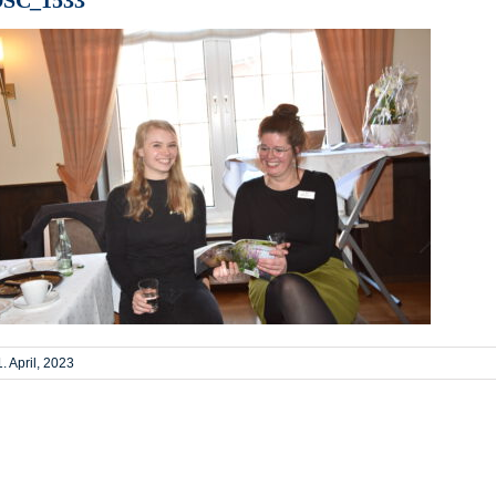
. April, 2023