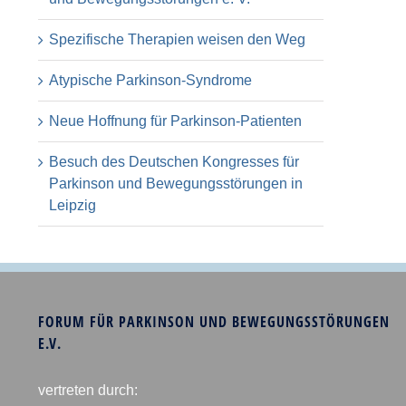
Spezifische Therapien weisen den Weg
Atypische Parkinson-Syndrome
Neue Hoffnung für Parkinson-Patienten
Besuch des Deutschen Kongresses für
Parkinson und Bewegungsstörungen in
Leipzig
FORUM FÜR PARKINSON UND BEWEGUNGSSTÖRUNGEN
E.V.
vertreten durch: