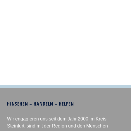
HINSEHEN – HANDELN – HELFEN
Wir engagieren uns seit dem Jahr 2000 im Kreis
Steinfurt, sind mit der Region und den Menschen