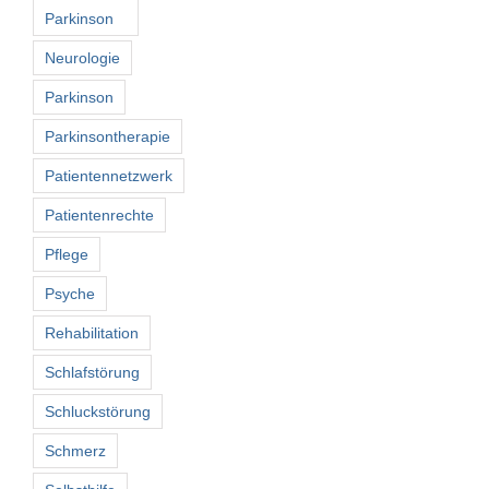
Parkinson
Neurologie
Parkinson
Parkinsontherapie
Patientennetzwerk
Patientenrechte
Pflege
Psyche
Rehabilitation
Schlafstörung
Schluckstörung
Schmerz