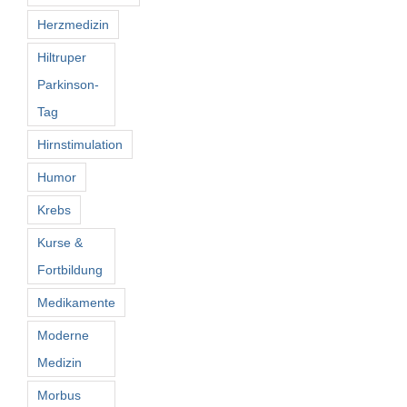
Herzmedizin
Hiltruper
Parkinson-
Tag
Hirnstimulation
Humor
Krebs
Kurse &
Fortbildung
Medikamente
Moderne
Medizin
Morbus