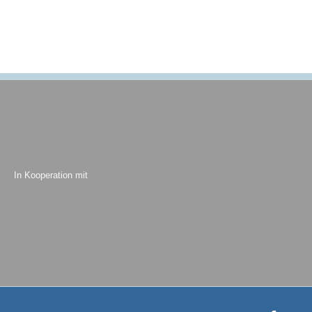
In Kooperation mit