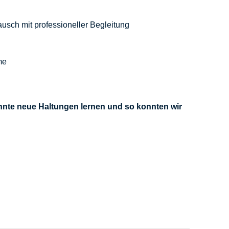
usch mit professioneller Begleitung
me
nnte neue Haltungen lernen und so konnten wir