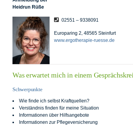
Heidrun Rüße
02551 – 9338091
Europaring 2, 48565 Steinfurt
www.ergotherapie-ruesse.de
Was erwartet mich in einem Gesprächskre
Schwerpunkte
Wie finde ich selbst Kraftquellen?
Verständnis finden für meine Situation
Informationen über Hilfsangebote
Informationen zur Pflegeversicherung