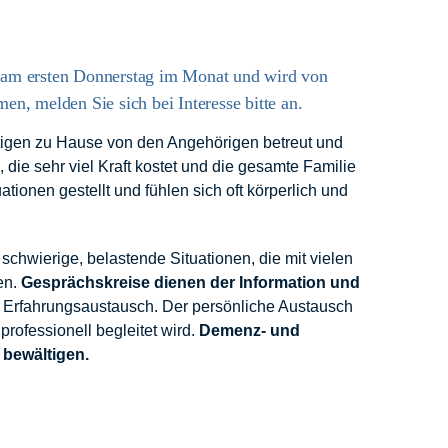
 am ersten Donnerstag im Monat und wird von
n, melden Sie sich bei Interesse bitte an.
ftigen zu Hause von den Angehörigen betreut und
 die sehr viel Kraft kostet und die gesamte Familie
tionen gestellt und fühlen sich oft körperlich und
schwierige, belastende Situationen, die mit vielen
en.
Gesprächskreise dienen der Information und
d Erfahrungsaustausch. Der persönliche Austausch
rofessionell begleitet wird.
Demenz- und
 bewältigen.