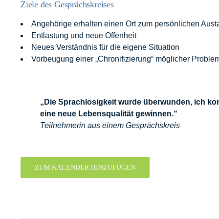
Ziele des Gesprächskreises
Angehörige erhalten einen Ort zum persönlichen Austa
Entlastung und neue Offenheit
Neues Verständnis für die eigene Situation
Vorbeugung einer „Chronifizierung“ möglicher Proble
„Die Sprachlosigkeit wurde überwunden, ich ko
eine neue Lebensqualität gewinnen.“
Teilnehmerin aus einem Gesprächskreis
ZUM KALENDER HINZUFÜGEN