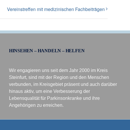
Vereinstreffen mit medizinischen Fachbeiträgen
HINSEHEN – HANDELN – HELFEN
Wir engagieren uns seit dem Jahr 2000 im Kreis
Steinfurt, sind mit der Region und den Menschen
verbunden, im Kreisgebiet präsent und auch darüber
hinaus aktiv, um eine Verbesserung der
Lebensqualität für Parkinsonkranke und ihre
Angehörigen zu erreichen.