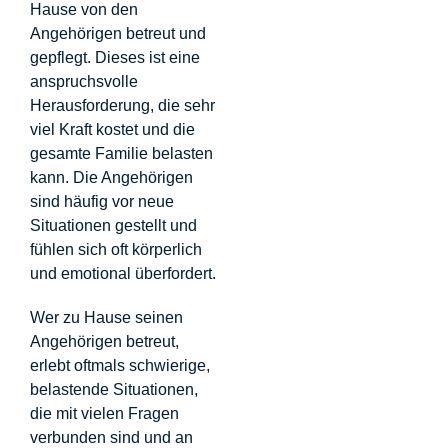
Hause von den
Angehörigen betreut und
gepflegt. Dieses ist eine
anspruchsvolle
Herausforderung, die sehr
viel Kraft kostet und die
gesamte Familie belasten
kann. Die Angehörigen
sind häufig vor neue
Situationen gestellt und
fühlen sich oft körperlich
und emotional überfordert.
Wer zu Hause seinen
Angehörigen betreut,
erlebt oftmals schwierige,
belastende Situationen,
die mit vielen Fragen
verbunden sind und an