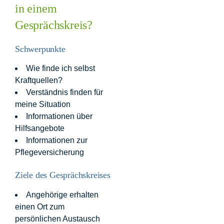
in einem
Gesprächskreis?
Schwerpunkte
Wie finde ich selbst
Kraftquellen?
Verständnis finden für
meine Situation
Informationen über
Hilfsangebote
Informationen zur
Pflegeversicherung
Ziele des Gesprächskreises
Angehörige erhalten
einen Ort zum
persönlichen Austausch