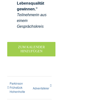
Lebensqualität
gewinnen.“
Teilnehmerin aus
einem
Gesprächskreis
ZUM KALENDER
HINZUFÜGEN
Parkinson
Frühstück
Adventsfeier
Hohenholte