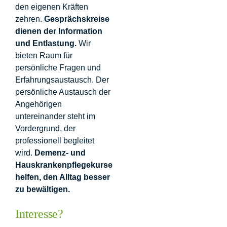
den eigenen Kräften
zehren.
Gesprächskreise
dienen der Information
und Entlastung.
Wir
bieten Raum für
persönliche Fragen und
Erfahrungsaustausch. Der
persönliche Austausch der
Angehörigen
untereinander steht im
Vordergrund, der
professionell begleitet
wird.
Demenz- und
Hauskrankenpflegekurse
helfen, den Alltag besser
zu bewältigen.
Interesse?