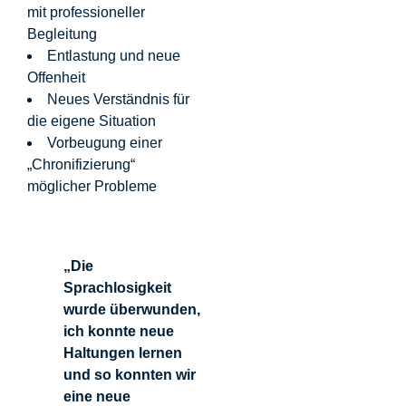
mit professioneller
Begleitung
Entlastung und neue
Offenheit
Neues Verständnis für
die eigene Situation
Vorbeugung einer
„Chronifizierung“
möglicher Probleme
„Die
Sprachlosigkeit
wurde überwunden,
ich konnte neue
Haltungen lernen
und so konnten wir
eine neue