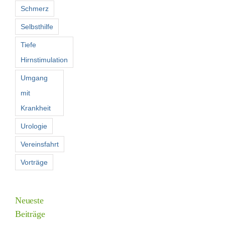
Schmerz
Selbsthilfe
Tiefe
Hirnstimulation
Umgang
mit
Krankheit
Urologie
Vereinsfahrt
Vorträge
Neueste
Beiträge