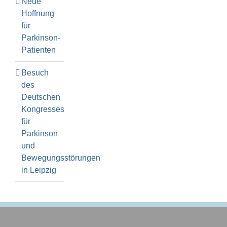
Neue
Hoffnung
für
Parkinson-
Patienten
Besuch
des
Deutschen
Kongresses
für
Parkinson
und
Bewegungsstörungen
in Leipzig