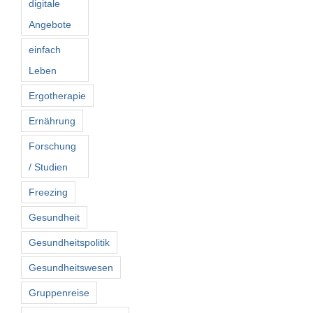
digitale
Angebote
einfach
Leben
Ergotherapie
Ernährung
Forschung
/ Studien
Freezing
Gesundheit
Gesundheitspolitik
Gesundheitswesen
Gruppenreise