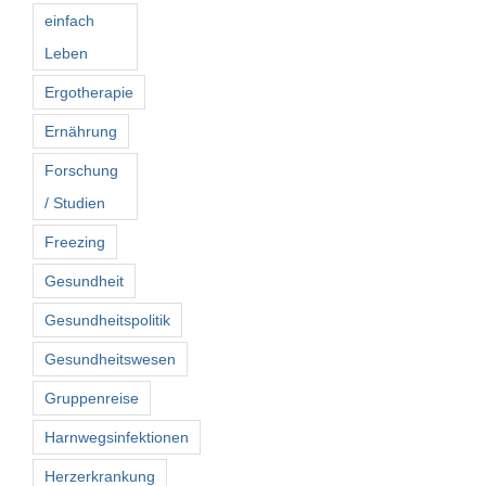
einfach
Leben
Ergotherapie
Ernährung
Forschung
/ Studien
Freezing
Gesundheit
Gesundheitspolitik
Gesundheitswesen
Gruppenreise
Harnwegsinfektionen
Herzerkrankung