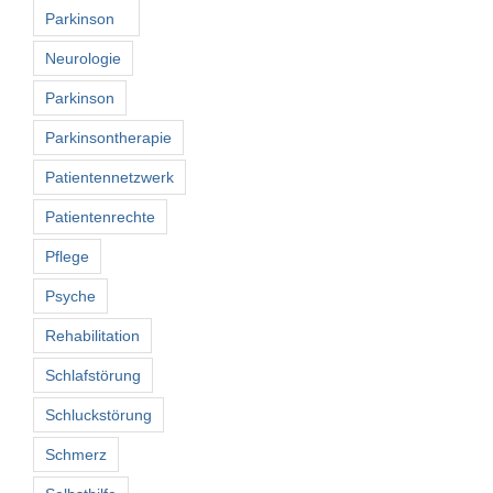
Parkinson
Neurologie
Parkinson
Parkinsontherapie
Patientennetzwerk
Patientenrechte
Pflege
Psyche
Rehabilitation
Schlafstörung
Schluckstörung
Schmerz