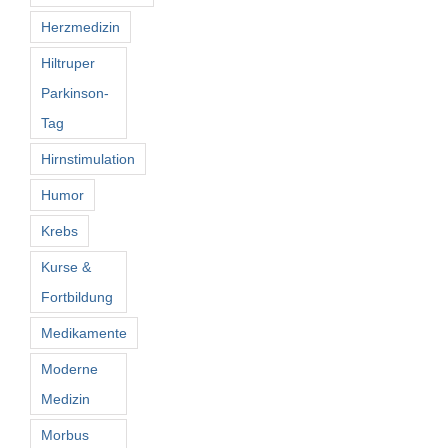
Herzmedizin
Hiltruper
Parkinson-
Tag
Hirnstimulation
Humor
Krebs
Kurse &
Fortbildung
Medikamente
Moderne
Medizin
Morbus