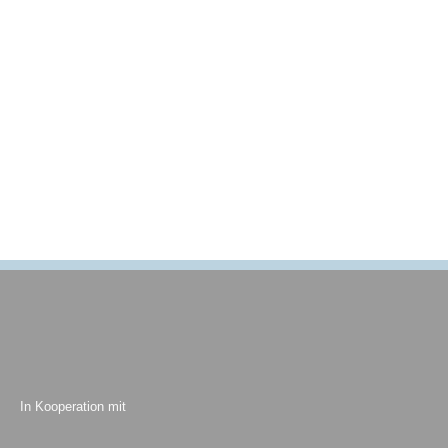
In Kooperation mit