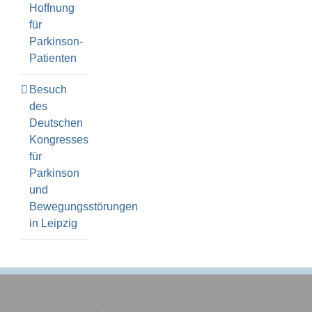
Hoffnung
für
Parkinson-
Patienten
Besuch
des
Deutschen
Kongresses
für
Parkinson
und
Bewegungsstörungen
in Leipzig