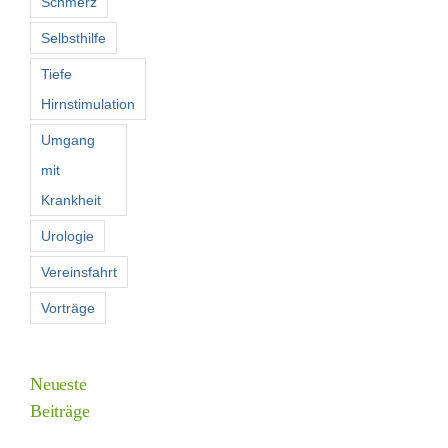
Schmerz
Selbsthilfe
Tiefe
Hirnstimulation
Umgang
mit
Krankheit
Urologie
Vereinsfahrt
Vorträge
Neueste
Beiträge