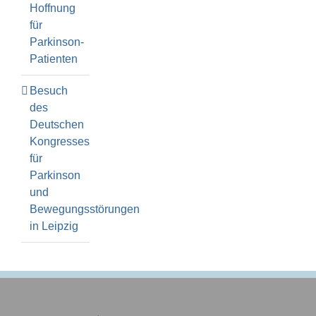
Hoffnung
für
Parkinson-
Patienten
Besuch
des
Deutschen
Kongresses
für
Parkinson
und
Bewegungsstörungen
in Leipzig