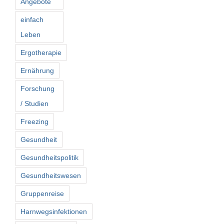
Angebote
einfach
Leben
Ergotherapie
Ernährung
Forschung
/ Studien
Freezing
Gesundheit
Gesundheitspolitik
Gesundheitswesen
Gruppenreise
Harnwegsinfektionen