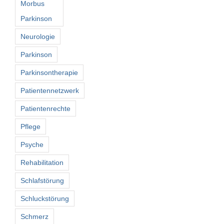
Morbus
Parkinson
Neurologie
Parkinson
Parkinsontherapie
Patientennetzwerk
Patientenrechte
Pflege
Psyche
Rehabilitation
Schlafstörung
Schluckstörung
Schmerz