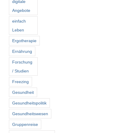
digitale
Angebote
einfach
Leben
Ergotherapie
Ernährung
Forschung
/ Studien
Freezing
Gesundheit
Gesundheitspolitik
Gesundheitswesen
Gruppenreise