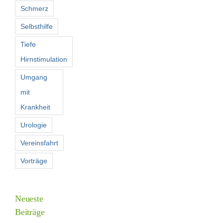
Schmerz
Selbsthilfe
Tiefe
Hirnstimulation
Umgang
mit
Krankheit
Urologie
Vereinsfahrt
Vorträge
Neueste
Beiträge