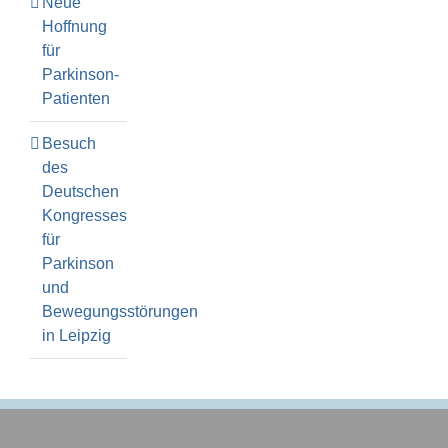
Neue
Hoffnung
für
Parkinson-
Patienten
Besuch
des
Deutschen
Kongresses
für
Parkinson
und
Bewegungsstörungen
in Leipzig