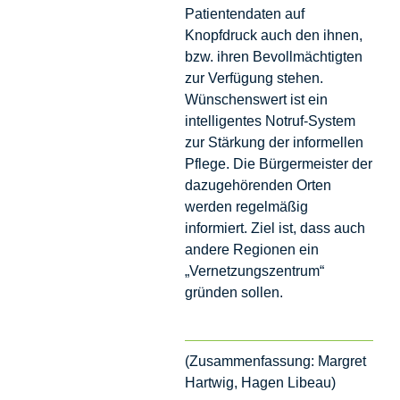
Patientendaten auf
Knopfdruck auch den ihnen,
bzw. ihren Bevollmächtigten
zur Verfügung stehen.
Wünschenswert ist ein
intelligentes Notruf-System
zur Stärkung der informellen
Pflege. Die Bürgermeister der
dazugehörenden Orten
werden regelmäßig
informiert. Ziel ist, dass auch
andere Regionen ein
„Vernetzungszentrum“
gründen sollen.
(Zusammenfassung: Margret
Hartwig, Hagen Libeau)