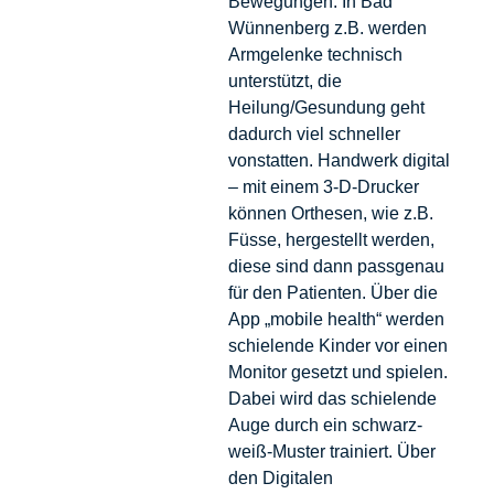
Bewegungen. In Bad
Wünnenberg z.B. werden
Armgelenke technisch
unterstützt, die
Heilung/Gesundung geht
dadurch viel schneller
vonstatten. Handwerk digital
– mit einem 3-D-Drucker
können Orthesen, wie z.B.
Füsse, hergestellt werden,
diese sind dann passgenau
für den Patienten. Über die
App „mobile health“ werden
schielende Kinder vor einen
Monitor gesetzt und spielen.
Dabei wird das schielende
Auge durch ein schwarz-
weiß-Muster trainiert. Über
den Digitalen