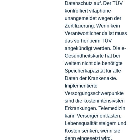
Datenschutz auf. Der TÜV
kontrolliert vitaphone
unangemeldet wegen der
Zertifizierung. Wenn kein
Verantwortlicher da ist muss
das vorher beim TÜV
angekündigt werden. Die e-
Gesundheitskarte hat bei
weitem nicht die benötigte
Speicherkapazität für alle
Daten der Krankenakte.
Implementierte
Versorgungsschwerpunkte
sind die kostenintensivsten
Erkrankungen. Telemedizin
kann Versorger entlasten,
Lebensqualität steigern und
Kosten senken, wenn sie
denn eingesetzt wird.