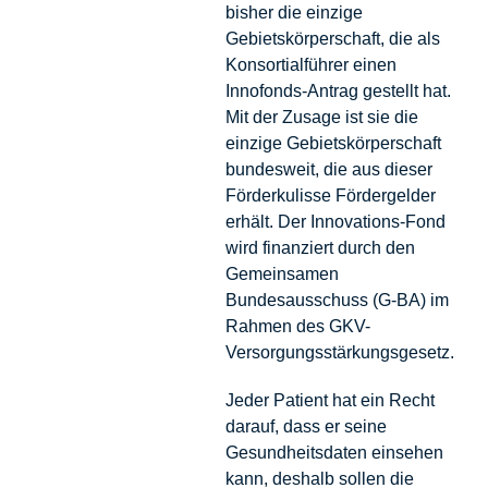
bisher die einzige
Gebietskörperschaft, die als
Konsortialführer einen
Innofonds-Antrag gestellt hat.
Mit der Zusage ist sie die
einzige Gebietskörperschaft
bundesweit, die aus dieser
Förderkulisse Fördergelder
erhält. Der Innovations-Fond
wird finanziert durch den
Gemeinsamen
Bundesausschuss (G-BA) im
Rahmen des GKV-
Versorgungsstärkungsgesetz.
Jeder Patient hat ein Recht
darauf, dass er seine
Gesundheitsdaten einsehen
kann, deshalb sollen die