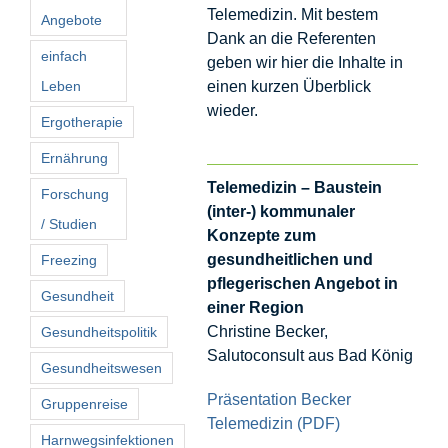
Telemedizin. Mit bestem
Angebote
Dank an die Referenten
einfach
geben wir hier die Inhalte in
Leben
einen kurzen Überblick
wieder.
Ergotherapie
Ernährung
Telemedizin – Baustein
Forschung
(inter-) kommunaler
/ Studien
Konzepte zum
gesundheitlichen und
Freezing
pflegerischen Angebot in
Gesundheit
einer Region
Christine Becker,
Gesundheitspolitik
Salutoconsult aus Bad König
Gesundheitswesen
Präsentation Becker
Gruppenreise
Telemedizin (PDF)
Harnwegsinfektionen