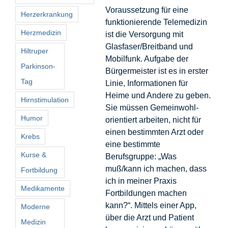
Voraussetzung für eine
Herzerkrankung
funktionierende Telemedizin
Herzmedizin
ist die Versorgung mit
Glasfaser/Breitband und
Hiltruper
Mobilfunk. Aufgabe der
Parkinson-
Bürgermeister ist es in erster
Tag
Linie, Informationen für
Heime und Andere zu geben.
Hirnstimulation
Sie müssen Gemeinwohl-
Humor
orientiert arbeiten, nicht für
einen bestimmten Arzt oder
Krebs
eine bestimmte
Kurse &
Berufsgruppe: „Was
muß/kann ich machen, dass
Fortbildung
ich in meiner Praxis
Medikamente
Fortbildungen machen
kann?“. Mittels einer App,
Moderne
über die Arzt und Patient
Medizin