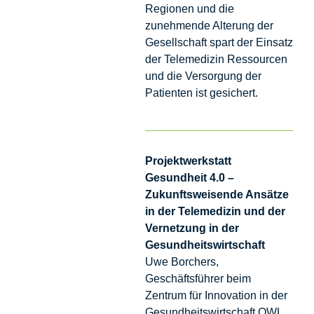
Regionen und die
zunehmende Alterung der
Gesellschaft spart der Einsatz
der Telemedizin Ressourcen
und die Versorgung der
Patienten ist gesichert.
Projektwerkstatt
Gesundheit 4.0 –
Zukunftsweisende Ansätze
in der Telemedizin und der
Vernetzung in der
Gesundheitswirtschaft
Uwe Borchers,
Geschäftsführer beim
Zentrum für Innovation in der
Gesundheitswirtschaft OWL