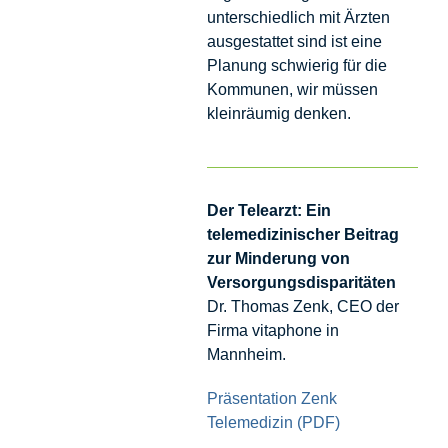
unterschiedlich mit Ärzten
ausgestattet sind ist eine
Planung schwierig für die
Kommunen, wir müssen
kleinräumig denken.
Der Telearzt: Ein
telemedizinischer Beitrag
zur Minderung von
Versorgungsdisparitäten
Dr. Thomas Zenk, CEO der
Firma vitaphone in
Mannheim.
Präsentation Zenk
Telemedizin (PDF)