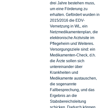
drei Jahre bestehen muss,
um eine Förderung zu
erhalten. Gefördert wurden in
2015/2016 die EDV-
Vernetzung in WL, ein
Netzmedikamentenplan, die
elektronische Arztvisite im
Pflegeheim und Weiteres.
Versorgungsziele sind: ein
Medikamenten-Check, d.h.
die Ärzte sollen sich
untereinander über
Krankheiten und
Medikamente austauschen,
die sogenannte
Fallbesprechung, und das
Ergebnis an die
Stabsbereichsleitung
schicken. Dadurch können