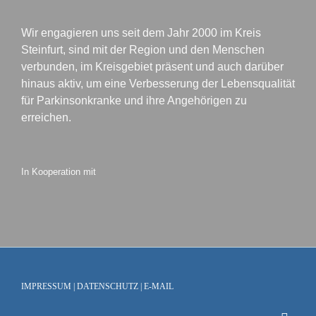
Wir engagieren uns seit dem Jahr 2000 im Kreis
Steinfurt, sind mit der Region und den Menschen
verbunden, im Kreisgebiet präsent und auch darüber
hinaus aktiv, um eine Verbesserung der Lebensqualität
für Parkinsonkranke und ihre Angehörigen zu
erreichen.
In Kooperation mit
IMPRESSUM
|
DATENSCHUTZ
|
E-MAIL