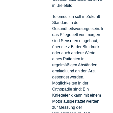
in Bielefeld
Telemedizin soll in Zukunft
Standard in der
Gesundheitsvorsorge sein. In
das Pflegebett von morgen
sind Sensoren eingebaut,
über die z.B. der Blutdruck
oder auch andere Werte
eines Patienten in
regelmäßigen Abständen
ermittelt und an den Arzt
gesendet werden.
Möglichkeiten in der
Orthopädie sind: Ein
Kniegelenk kann mit einem
Motor ausgestattet werden
zur Messung der