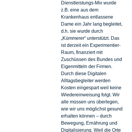
Dienstleistungs-Mix wurde
z.B. eine aus dem
Krankenhaus entlassene
Dame ein Jahr lang begleitet,
d.h. sie wurde durch
„Kümmerer“ unterstützt. Das
ist derzeit ein Experimentier-
Raum, finanziert mit
Zuschüssen des Bundes und
Eigenmitteln der Firmen.
Durch diese Digitalen
Alltagsbegleiter werden
Kosten eingespart weil keine
Wiedereinweisung folgt. Wir
alle müssen uns überlegen,
wie wir uns möglichst gesund
erhalten können – durch
Bewegung, Ernährung und
Digitalisierung. Weil die Orte