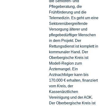
die Senioren- und
Pflegeberatung, die
Frühförderung und die
Telemedizin. Es geht um eine
Sektorenübergreifende
Versorgung älterer und
pflegebedürftiger Menschen
in dem Projekt. Der
Rettungsdienst ist komplett in
kommunaler Hand. Der
Oberbergische Kreis ist
Modell-Region zum
Ärztemangel. Ein
Arztnachfolger kann bis
170.000 € erhalten, finanziert
vom Kreis, der
Kassenärztlichen
Vereinigung und der AOK.
Der Oberbergische Kreis ist