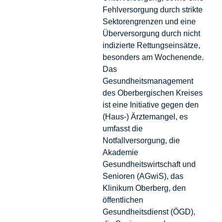
Fehlversorgung durch strikte
Sektorengrenzen und eine
Überversorgung durch nicht
indizierte Rettungseinsätze,
besonders am Wochenende.
Das
Gesundheitsmanagement
des Oberbergischen Kreises
ist eine Initiative gegen den
(Haus-) Ärztemangel, es
umfasst die
Notfallversorgung, die
Akademie
Gesundheitswirtschaft und
Senioren (AGwiS), das
Klinikum Oberberg, den
öffentlichen
Gesundheitsdienst (ÖGD),