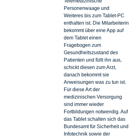
Telemedizinische
Personenwaage und
Weiteres bis zum Tablet-PC
enthalten ist. Die Mitarbeiterin
bekommt über eine App auf
dem Tablet einen
Fragebogen zum
Gesundheitszustand des
Patienten und füllt ihn aus,
schickt diesen zum Arzt,
danach bekommt sie
Anweisungen was zu tun ist.
Für diese Art der
medizinischen Versorgung
sind immer wieder
Fortbildungen notwendig. Auf
das Tablet schalten sich das
Bundesamt für Sicherheit und
Infotechnik sowie der