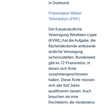
in Dortmund
Präsentation Weber
Telemedizin (PDF)
Die Kassenärztliche
Vereinigung Westfalen-Lippe
(KVWL) hat die Aufgabe, die
flächendeckende ambulante
ärztliche Versorgung
sicherzustellen. Bundesweit
gibt es 72 Praxisnetze, in
denen sich Ärzte
zusammengeschlossen
haben. Diese Ärzte müssen
sich alle fünf Jahre
qualifizieren lassen. Auch
brauchen sie eine
Rechtsform, die mindestens