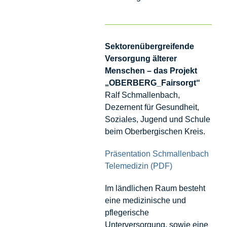
Sektorenübergreifende
Versorgung älterer
Menschen – das Projekt
„OBERBERG_Fairsorgt“
Ralf Schmallenbach,
Dezernent für Gesundheit,
Soziales, Jugend und Schule
beim Oberbergischen Kreis.
Präsentation Schmallenbach
Telemedizin (PDF)
Im ländlichen Raum besteht
eine medizinische und
pflegerische
Unterversorgung, sowie eine