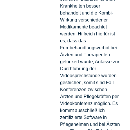
Krankheiten besser
behandelt und die Kombi-
Wirkung verschiedener
Medikamente beachtet
werden. Hilfreich hierfür ist
es, dass das
Fernbehandlungsverbot bei
Ärzten und Therapeuten
gelockert wurde, Anlässe zur
Durchführung der
Videosprechstunde wurden
gestrichen, somit sind Fall-
Konferenzen zwischen
Ärzten und Pflegekräften per
Videokonferenz möglich. Es
kommt ausschließlich
zertifizierte Software in
Pflegeheimen und bei Ärzten