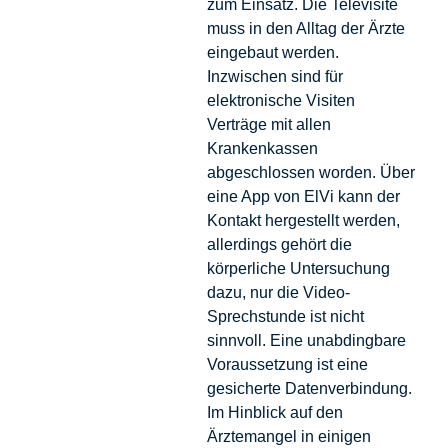
zum Einsatz. Die Televisite
muss in den Alltag der Ärzte
eingebaut werden.
Inzwischen sind für
elektronische Visiten
Verträge mit allen
Krankenkassen
abgeschlossen worden. Über
eine App von ElVi kann der
Kontakt hergestellt werden,
allerdings gehört die
körperliche Untersuchung
dazu, nur die Video-
Sprechstunde ist nicht
sinnvoll. Eine unabdingbare
Voraussetzung ist eine
gesicherte Datenverbindung.
Im Hinblick auf den
Ärztemangel in einigen