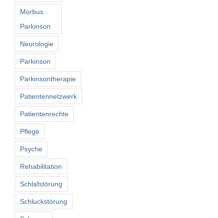
Morbus
Parkinson
Neurologie
Parkinson
Parkinsontherapie
Patientennetzwerk
Patientenrechte
Pflege
Psyche
Rehabilitation
Schlafstörung
Schluckstörung