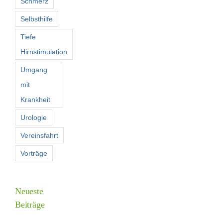
Schmerz
Selbsthilfe
Tiefe
Hirnstimulation
Umgang
mit
Krankheit
Urologie
Vereinsfahrt
Vorträge
Neueste
Beiträge