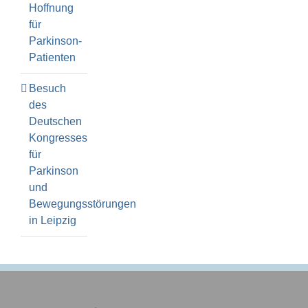
Hoffnung
für
Parkinson-
Patienten
Besuch
des
Deutschen
Kongresses
für
Parkinson
und
Bewegungsstörungen
in Leipzig