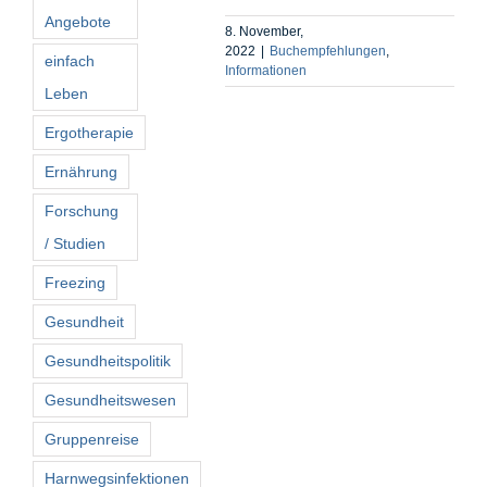
Angebote
8. November,
2022
|
Buchempfehlungen
,
einfach
Informationen
Leben
Ergotherapie
Ernährung
Forschung
/ Studien
Freezing
Gesundheit
Gesundheitspolitik
Gesundheitswesen
Gruppenreise
Harnwegsinfektionen