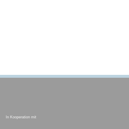
In Kooperation mit