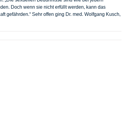
den. Doch wenn sie nicht erfüllt werden, kann das
ft gefährden.“ Sehr offen ging Dr. med. Wolfgang Kusch,