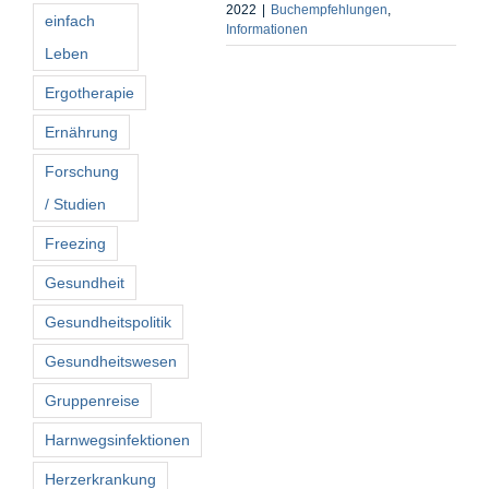
2022
|
Buchempfehlungen
,
einfach
Informationen
Leben
Ergotherapie
Ernährung
Forschung
/ Studien
Freezing
Gesundheit
Gesundheitspolitik
Gesundheitswesen
Gruppenreise
Harnwegsinfektionen
Herzerkrankung