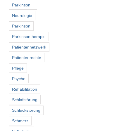
Parkinson
Neurologie
Parkinson
Parkinsontherapie
Patientennetzwerk
Patientenrechte
Pflege
Psyche
Rehabilitation
Schlafstörung
Schluckstörung
Schmerz