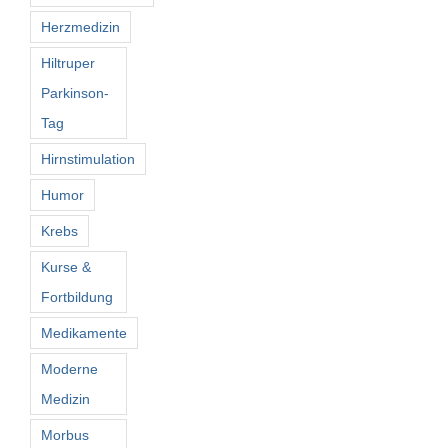
Herzmedizin
Hiltruper
Parkinson-
Tag
Hirnstimulation
Humor
Krebs
Kurse &
Fortbildung
Medikamente
Moderne
Medizin
Morbus