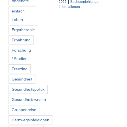
Angebote
2025
|
Buchempfehlungen
,
Informationen
einfach
Leben
Ergotherapie
Ernährung
Forschung
/ Studien
Freezing
Gesundheit
Gesundheitspolitik
Gesundheitswesen
Gruppenreise
Harnwegsinfektionen