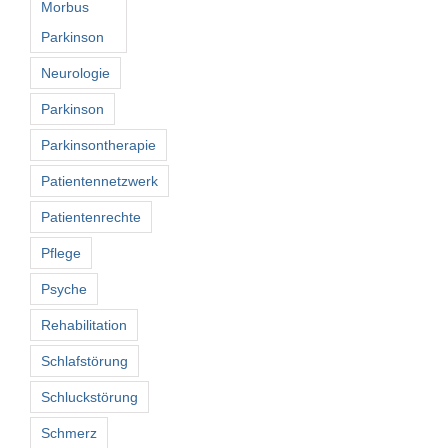
Morbus
Parkinson
Neurologie
Parkinson
Parkinsontherapie
Patientennetzwerk
Patientenrechte
Pflege
Psyche
Rehabilitation
Schlafstörung
Schluckstörung
Schmerz