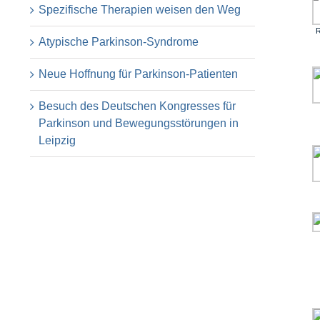
Spezifische Therapien weisen den Weg
R
Atypische Parkinson-Syndrome
Neue Hoffnung für Parkinson-Patienten
Besuch des Deutschen Kongresses für
Parkinson und Bewegungsstörungen in
Leipzig