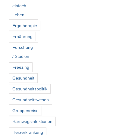
einfach
Leben
Ergotherapie
Ernährung
Forschung
/ Studien
Freezing
Gesundheit
Gesundheitspolitik
Gesundheitswesen
Gruppenreise
Harnwegsinfektionen
Herzerkrankung