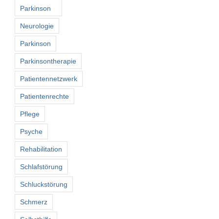
Parkinson
Neurologie
Parkinson
Parkinsontherapie
Patientennetzwerk
Patientenrechte
Pflege
Psyche
Rehabilitation
Schlafstörung
Schluckstörung
Schmerz