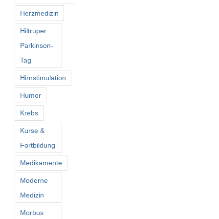
Herzmedizin
Hiltruper
Parkinson-
Tag
Hirnstimulation
Humor
Krebs
Kurse &
Fortbildung
Medikamente
Moderne
Medizin
Morbus