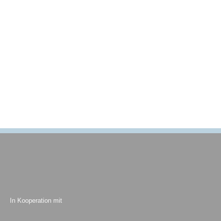
In Kooperation mit