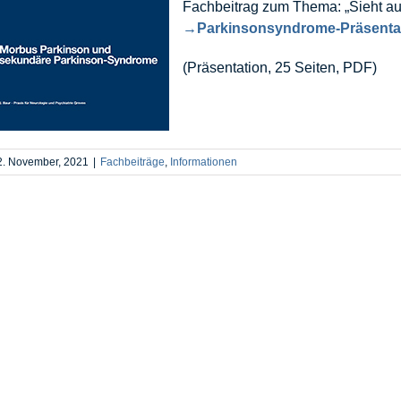
Fachbeitrag zum Thema: „Sieht aus 
→
Parkinsonsyndrome-Präsentat
(Präsentation, 25 Seiten, PDF)
2. November, 2021
|
Fachbeiträge
,
Informationen