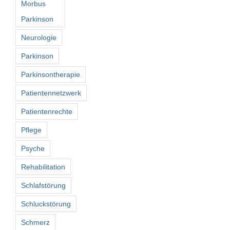
Morbus
Parkinson
Neurologie
Parkinson
Parkinsontherapie
Patientennetzwerk
Patientenrechte
Pflege
Psyche
Rehabilitation
Schlafstörung
Schluckstörung
Schmerz