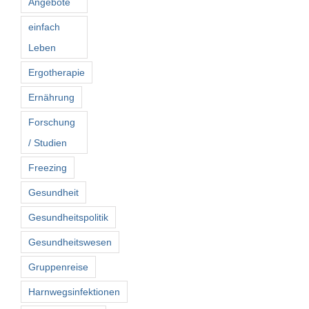
Angebote
einfach
Leben
Ergotherapie
Ernährung
Forschung
/ Studien
Freezing
Gesundheit
Gesundheitspolitik
Gesundheitswesen
Gruppenreise
Harnwegsinfektionen