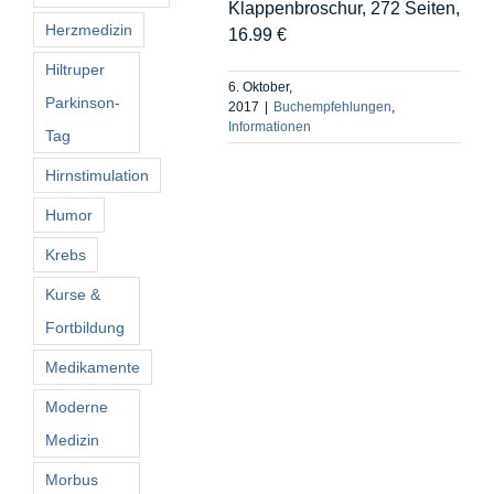
Klappenbroschur, 272 Seiten,
Herzmedizin
16.99 €
Hiltruper
6. Oktober,
Parkinson-
2017
|
Buchempfehlungen
,
Informationen
Tag
Hirnstimulation
Humor
Krebs
Kurse &
Fortbildung
Medikamente
Moderne
Medizin
Morbus