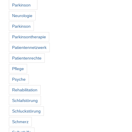
Parkinson
Neurologie
Parkinson
Parkinsontherapie
Patientennetzwerk
Patientenrechte
Pflege
Psyche
Rehabilitation
Schlafstörung
Schluckstörung
Schmerz