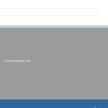
In Kooperation mit