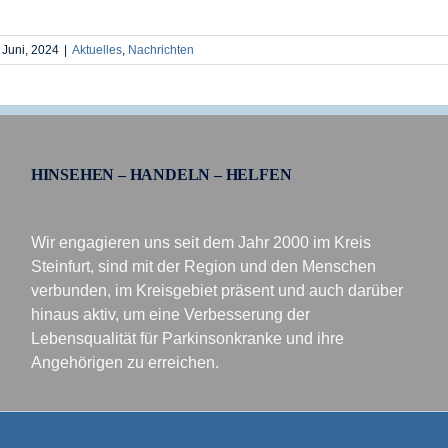
 Juni, 2024
|
Aktuelles
,
Nachrichten
HINSEHEN – HANDELN – HELFEN
Wir engagieren uns seit dem Jahr 2000 im Kreis
Steinfurt, sind mit der Region und den Menschen
verbunden, im Kreisgebiet präsent und auch darüber
hinaus aktiv, um eine Verbesserung der
Lebensqualität für Parkinsonkranke und ihre
Angehörigen zu erreichen.