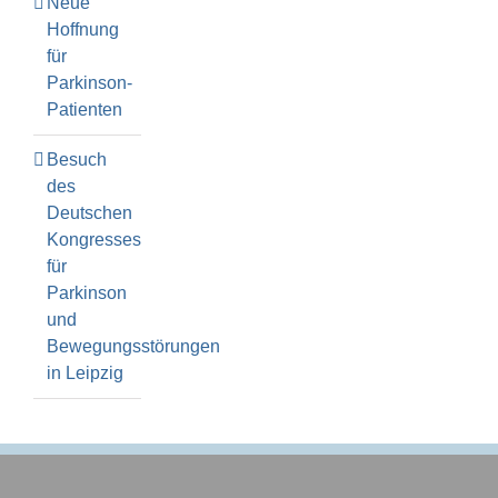
Neue
Hoffnung
für
Parkinson-
Patienten
Besuch
des
Deutschen
Kongresses
für
Parkinson
und
Bewegungsstörungen
in Leipzig