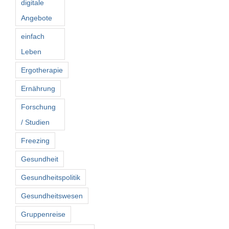
digitale
Angebote
einfach
Leben
Ergotherapie
Ernährung
Forschung
/ Studien
Freezing
Gesundheit
Gesundheitspolitik
Gesundheitswesen
Gruppenreise