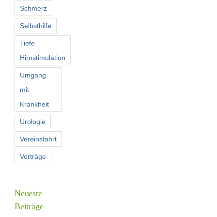
Schmerz
Selbsthilfe
Tiefe
Hirnstimulation
Umgang
mit
Krankheit
Urologie
Vereinsfahrt
Vorträge
Neueste
Beiträge