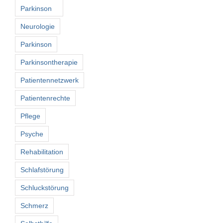
Parkinson
Neurologie
Parkinson
Parkinsontherapie
Patientennetzwerk
Patientenrechte
Pflege
Psyche
Rehabilitation
Schlafstörung
Schluckstörung
Schmerz