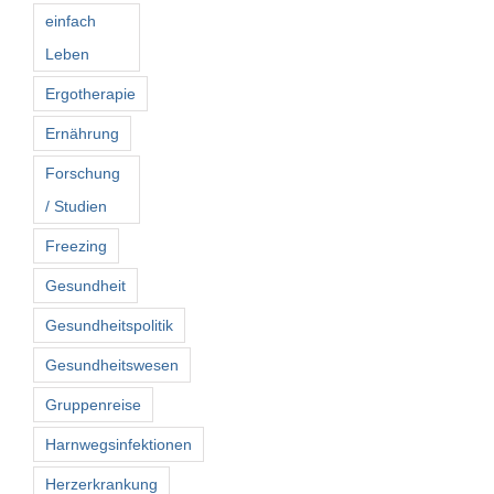
einfach
Leben
Ergotherapie
Ernährung
Forschung
/ Studien
Freezing
Gesundheit
Gesundheitspolitik
Gesundheitswesen
Gruppenreise
Harnwegsinfektionen
Herzerkrankung