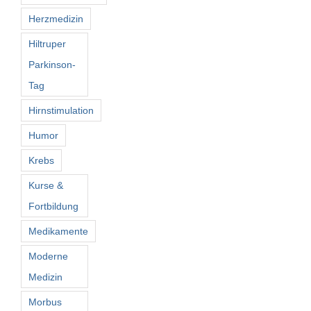
Herzmedizin
Hiltruper
Parkinson-
Tag
Hirnstimulation
Humor
Krebs
Kurse &
Fortbildung
Medikamente
Moderne
Medizin
Morbus