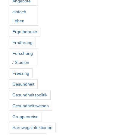
Angebote
einfach
Leben
Ergotherapie
Ernährung
Forschung
/ Studien
Freezing
Gesundheit
Gesundheitspolitik
Gesundheitswesen
Gruppenreise
Harnwegsinfektionen