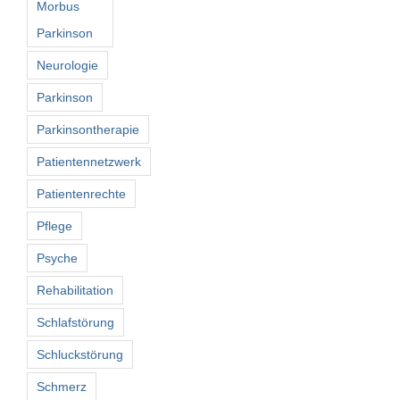
Morbus
Parkinson
Neurologie
Parkinson
Parkinsontherapie
Patientennetzwerk
Patientenrechte
Pflege
Psyche
Rehabilitation
Schlafstörung
Schluckstörung
Schmerz