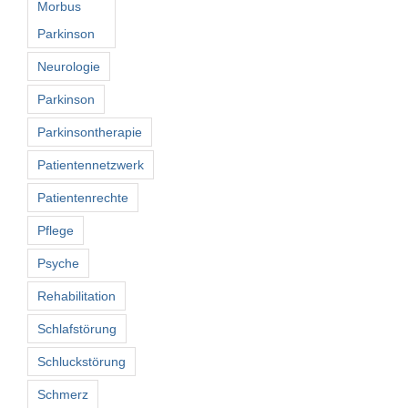
Morbus
Parkinson
Neurologie
Parkinson
Parkinsontherapie
Patientennetzwerk
Patientenrechte
Pflege
Psyche
Rehabilitation
Schlafstörung
Schluckstörung
Schmerz