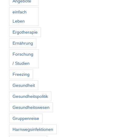
Angebote
einfach
Leben
Ergotherapie
Ernährung
Forschung
/ Studien
Freezing
Gesundheit
Gesundheitspolitik
Gesundheitswesen
Gruppenreise
Harnwegsinfektionen