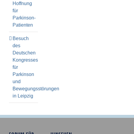
Hoffnung
für
Parkinson-
Patienten
Besuch
des
Deutschen
Kongresses
für
Parkinson
und
Bewegungsstörungen
in Leipzig