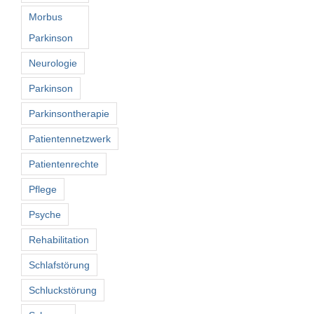
Morbus
Parkinson
Neurologie
Parkinson
Parkinsontherapie
Patientennetzwerk
Patientenrechte
Pflege
Psyche
Rehabilitation
Schlafstörung
Schluckstörung