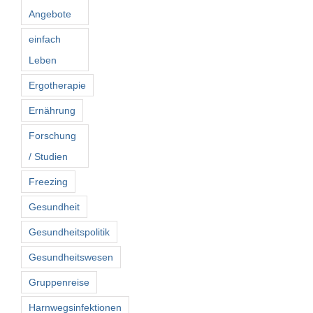
Angebote
einfach
Leben
Ergotherapie
Ernährung
Forschung
/ Studien
Freezing
Gesundheit
Gesundheitspolitik
Gesundheitswesen
Gruppenreise
Harnwegsinfektionen