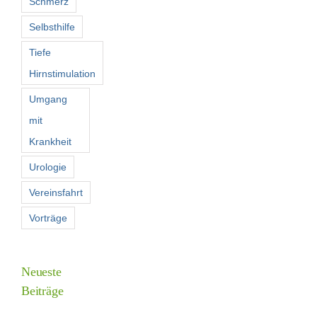
Schmerz
Selbsthilfe
Tiefe
Hirnstimulation
Umgang
mit
Krankheit
Urologie
Vereinsfahrt
Vorträge
Neueste
Beiträge