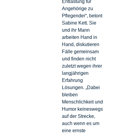
Entlastung für
Angehörige zu
Pflegender“, betont
Sabine Kett. Sie
und ihr Mann
arbeiten Hand in
Hand, diskutieren
Fälle gemeinsam
und finden nicht
zuletzt wegen ihrer
langjährigen
Erfahrung
Lösungen. „Dabei
bleiben
Menschlichkeit und
Humor keineswegs
auf der Strecke,
auch wenn es um
eine ernste