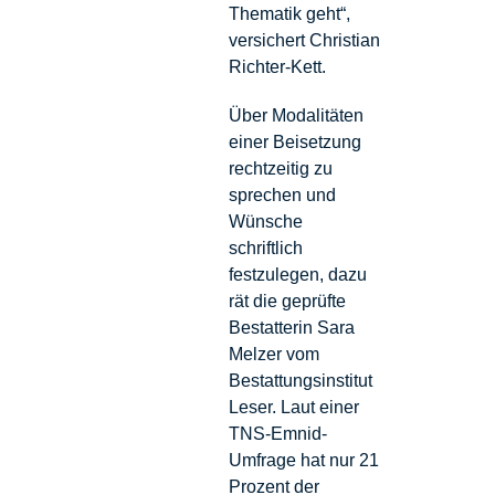
Thematik geht“,
versichert Christian
Richter-Kett.
Über Modalitäten
einer Beisetzung
rechtzeitig zu
sprechen und
Wünsche
schriftlich
festzulegen, dazu
rät die geprüfte
Bestatterin Sara
Melzer vom
Bestattungsinstitut
Leser. Laut einer
TNS-Emnid-
Umfrage hat nur 21
Prozent der