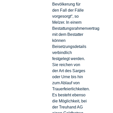
Bevölkerung für
den Fall der Fälle
vorgesorgt“, so
Melzer. In einem
Bestattungsrahmenvertrag
mit dem Bestatter
können
Beisetzungsdetails
verbindlich
festgelegt werden.
Sie reichen von
der Art des Sarges
oder Urne bis hin
zum Ablauf von
Trauerfeierlichkeiten.
Es besteht ebenso
die Möglichkeit, bei
der Treuhand AG