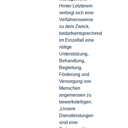
Hinter Letzterem
verbirgt sich eine
Verfahrensweise
zu dem Zweck,
bedarfsentsprechend
im Einzelfall eine
nötige
Unterstützung,
Behandlung,
Begleitung,
Förderung und
Versorgung von
Menschen
angemessen zu
bewerkstelligen.
„Unsere
Dienstleistungen
sind eine